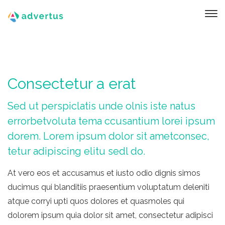
Consectetur a erat
Sed ut perspiclatis unde olnis iste natus
errorbetvoluta tema ccusantium lorei ipsum
dorem. Lorem ipsum dolor sit ametconsec,
tetur adipiscing elitu sedl do.
At vero eos et accusamus et iusto odio dignis simos
ducimus qui blanditiis praesentium voluptatum deleniti
atque corryi upti quos dolores et quasmoles qui
dolorem ipsum quia dolor sit amet, consectetur adipisci