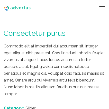
Consectetur purus
Commodo elit at imperdiet dui accumsan sit. Integer
eget aliquet nibh praesent. Cras tincidunt lobortis feugiat
vivamus at augue. Lacus luctus accumsan tortor
posuere ac ut. Eget gravida cum sociis natoque
penatibus et magnis dis. Volutpat odio facilisis mauris sit
amet. Ornare arcu dui vivamus arcu felis bibendum.
Nunc lobortis mattis aliquam faucibus purus in massa
tempor.
Category:
Slider