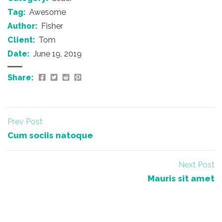
Tag:
Awesome
Author:
Fisher
Client:
Tom
Date:
June 19, 2019
Share:
Prev Post
Cum sociis natoque
Next Post
Mauris sit amet