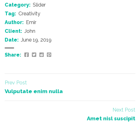
Category:
Slider
Tag:
Creativity
Author:
Emir
Client:
John
Date:
June 19, 2019
Share:
Prev Post
Vulputate enim nulla
Next Post
Amet nisl suscipit