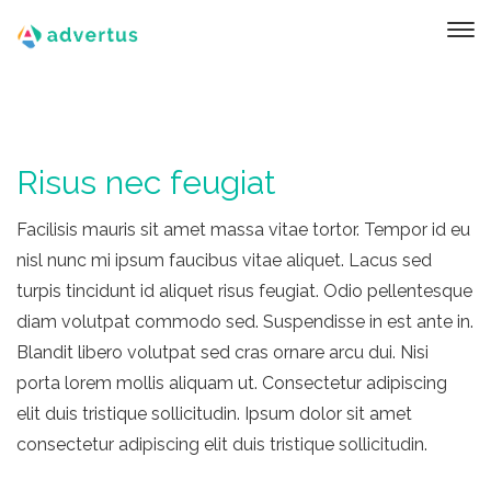
Risus nec feugiat
Facilisis mauris sit amet massa vitae tortor. Tempor id eu
nisl nunc mi ipsum faucibus vitae aliquet. Lacus sed
turpis tincidunt id aliquet risus feugiat. Odio pellentesque
diam volutpat commodo sed. Suspendisse in est ante in.
Blandit libero volutpat sed cras ornare arcu dui. Nisi
porta lorem mollis aliquam ut. Consectetur adipiscing
elit duis tristique sollicitudin. Ipsum dolor sit amet
consectetur adipiscing elit duis tristique sollicitudin.